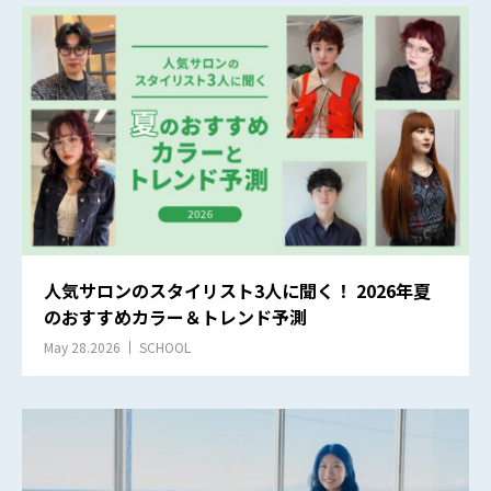
人気サロンのスタイリスト3人に聞く！ 2026年夏
のおすすめカラー＆トレンド予測
May 28.2026
SCHOOL