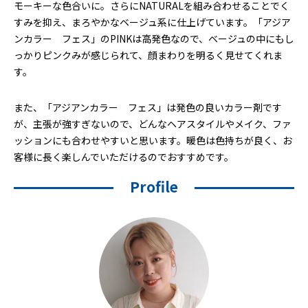
モーキーな色合いに。さらにNATURALを組み合わせることでく
すみを抑え、まろやかなベージュ系に仕上げています。「アジア
ンカラー フェス」のPINKは高発色なので、ベージュの中にもし
っかりピンクみが感じられて、顔まわりを明るく見せてくれま
す。
また、「アジアンカラー フェス」は発色の良いカラー剤です
が、主張が強すぎないので、どんなヘアスタイルやメイク、ファ
ッションにも合わせやすいと思います。暖色は色持ちが良く、お
客様に長く楽しんでいただけるのでおすすめです。
Profile