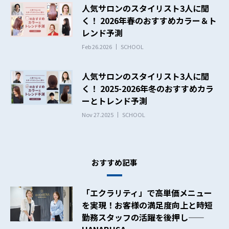
人気サロンのスタイリスト3人に聞
く！ 2026年春のおすすめカラー＆ト
レンド予測
Feb 26.2026
SCHOOL
人気サロンのスタイリスト3人に聞
く！ 2025-2026年冬のおすすめカラ
ーとトレンド予測
Nov 27.2025
SCHOOL
おすすめ記事
「エクラリティ」で高単価メニュー
を実現！お客様の満足度向上と時短
勤務スタッフの活躍を後押し——