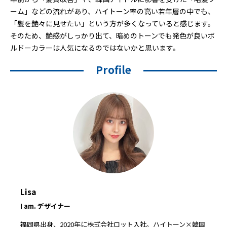
ーム」などの流れがあり、ハイトーン率の高い若年層の中でも、
「髪を艶々に見せたい」という方が多くなっていると感じます。
そのため、艶感がしっかり出て、暗めのトーンでも発色が良いボ
ルドーカラーは人気になるのではないかと思います。
Profile
Lisa
I am. デザイナー
福岡県出身、2020年に株式会社ロット入社。ハイトーン×韓国