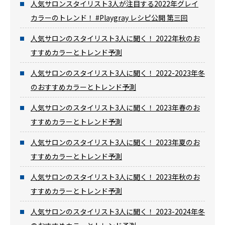
人気サロンスタイリスト3人が注目する2022年グレイ
カラーのトレンド！ #Playgray レシピ公開 第三回
人気サロンのスタイリスト3人に聞く！ 2022年秋のお
すすめカラーとトレンド予測
人気サロンのスタイリスト3人に聞く！ 2022-2023年冬
のおすすめカラーとトレンド予測
人気サロンのスタイリスト3人に聞く！ 2023年春のお
すすめカラーとトレンド予測
人気サロンのスタイリスト3人に聞く！ 2023年夏のお
すすめカラーとトレンド予測
人気サロンのスタイリスト3人に聞く！ 2023年秋のお
すすめカラーとトレンド予測
人気サロンのスタイリスト3人に聞く！ 2023-2024年冬