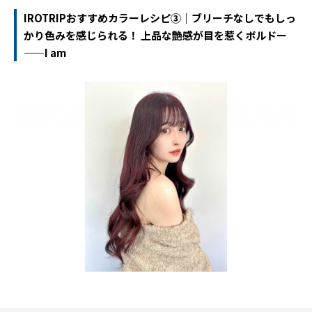
IROTRIPおすすめカラーレシピ③｜ブリーチなしでもしっ
かり色みを感じられる！ 上品な艶感が目を惹くボルドー
——I am