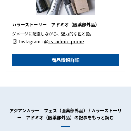
カラーストーリー アドミオ（医薬部外品）
ダメージに配慮しながら、魅力的な色と艶。
Instagram :
@cs_admio.prime
商品情報詳細
アジアンカラー フェス（医薬部外品） / カラーストーリ
ー アドミオ（医薬部外品）の記事をもっと読む