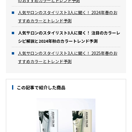
のおすすめカラーとトレンド予測
人気サロンのスタイリスト3人に聞く！ 2024年春のお
すすめカラーとトレンド予測
人気サロンのスタイリスト3人に聞く！ 注目のカラーレ
シピ解説と2024年秋のカラートレンド予測
人気サロンのスタイリスト3人に聞く！ 2025年春のお
すすめカラーとトレンド予測
この記事で紹介した商品