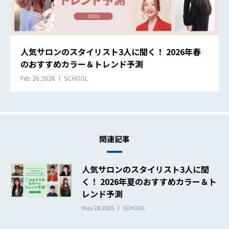
人気サロンのスタイリスト3人に聞く！ 2026年春
のおすすめカラー＆トレンド予測
Feb 26.2026
SCHOOL
関連記事
人気サロンのスタイリスト3人に聞
く！ 2026年夏のおすすめカラー＆ト
レンド予測
May 28.2026
SCHOOL