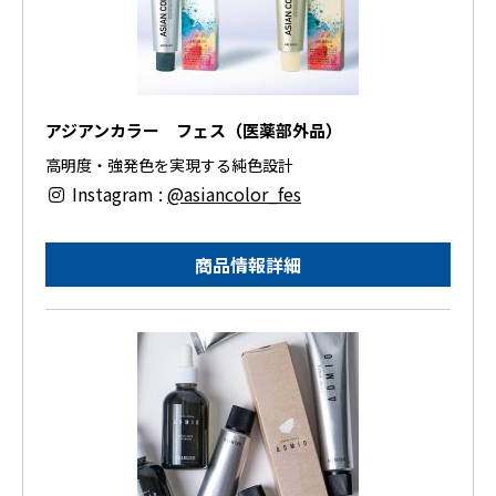
アジアンカラー フェス（医薬部外品）
高明度・強発色を実現する純色設計
Instagram :
@asiancolor_fes
商品情報詳細