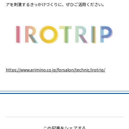
アを刺激するきっかけづくりに、ぜひご活用ください。
https://www.arimino.co.jp/forsalon/technic/irotrip/
この記事をシェアする