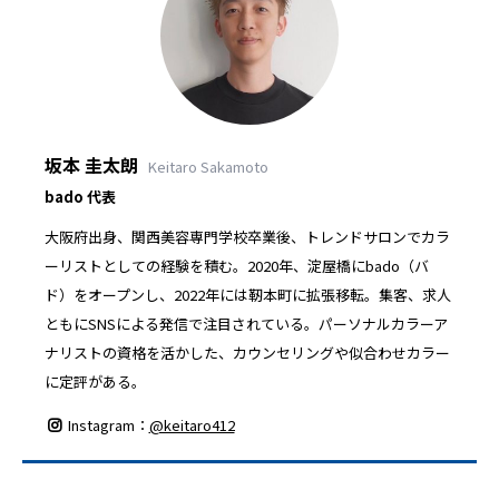
坂本 圭太朗
Keitaro Sakamoto
bado 代表
大阪府出身、関西美容専門学校卒業後、トレンドサロンでカラ
ーリストとしての経験を積む。2020年、淀屋橋にbado（バ
ド）をオープンし、2022年には靭本町に拡張移転。集客、求人
ともにSNSによる発信で注目されている。パーソナルカラーア
ナリストの資格を活かした、カウンセリングや似合わせカラー
に定評がある。
Instagram：
@keitaro412