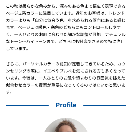
この秋は柔らかな色みから、深みのある色まで幅広く表現できる
ベージュ系カラーに注目しています。近年のお客様は、トレンド
カラーよりも「自分に似合う色」を求められる傾向にあると感じ
ます。ベージュは暖色・寒色のどちらにもコントロールしやす
く、一人ひとりのお肌に合わせた細かな調整が可能。ナチュラル
なトーン〜ハイトーンまで、どちらにも対応できるので特に注目
しています。
さらに、パーソナルカラーの認知が定着してきているため、カウ
ンセリングの際に、イエベやブルベを気にされる方も多くなって
います。今後は、一人ひとりのお肌や顔まわりの雰囲気を捉えた
似合わせカラーの提案が重要になってくるのではないかと思いま
す。
Profile