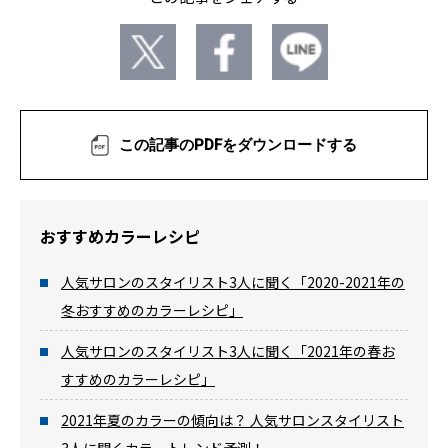
この記事のPDFをダウンロードする
おすすめカラーレシピ
人気サロンのスタイリスト3人に聞く「2020-2021年の
冬おすすめのカラーレシピ」
人気サロンのスタイリスト3人に聞く「2021年の春お
すすめのカラーレシピ」
2021年夏のカラーの傾向は？ 人気サロンスタイリスト