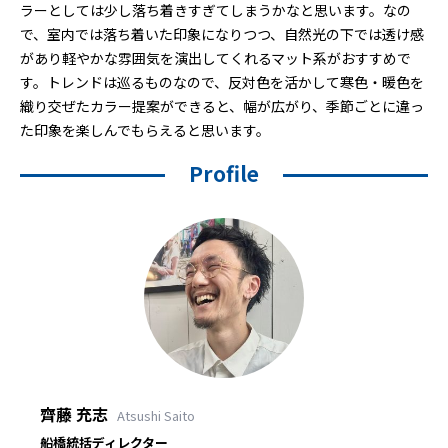
ラーとしては少し落ち着きすぎてしまうかなと思います。なの
で、室内では落ち着いた印象になりつつ、自然光の下では透け感
があり軽やかな雰囲気を演出してくれるマット系がおすすめで
す。トレンドは巡るものなので、反対色を活かして寒色・暖色を
織り交ぜたカラー提案ができると、幅が広がり、季節ごとに違っ
た印象を楽しんでもらえると思います。
Profile
齊藤 充志
Atsushi Saito
船橋統括ディレクター