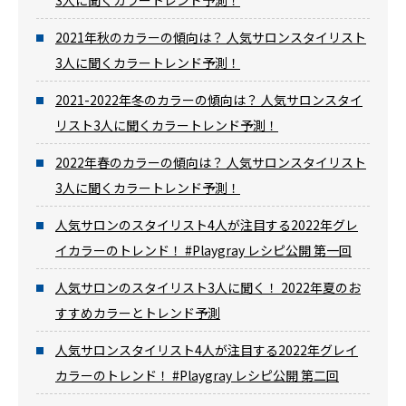
3人に聞くカラートレンド予測！
2021年秋のカラーの傾向は？ 人気サロンスタイリスト
3人に聞くカラートレンド予測！
2021-2022年冬のカラーの傾向は？ 人気サロンスタイ
リスト3人に聞くカラートレンド予測！
2022年春のカラーの傾向は？ 人気サロンスタイリスト
3人に聞くカラートレンド予測！
人気サロンのスタイリスト4人が注目する2022年グレ
イカラーのトレンド！ #Playgray レシピ公開 第一回
人気サロンのスタイリスト3人に聞く！ 2022年夏のお
すすめカラーとトレンド予測
人気サロンスタイリスト4人が注目する2022年グレイ
カラーのトレンド！ #Playgray レシピ公開 第二回