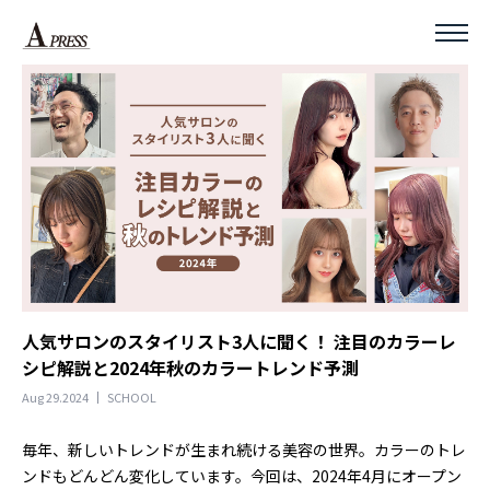
人気サロンのスタイリスト3人に聞く！ 注目のカラーレ
シピ解説と2024年秋のカラートレンド予測
Aug 29.2024
SCHOOL
毎年、新しいトレンドが生まれ続ける美容の世界。カラーのトレ
ンドもどんどん変化しています。今回は、2024年4月にオープン