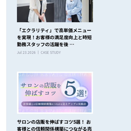
「エクラリティ」で高単価メニュー
を実現！お客様の満足度向上と時短
勤務スタッフの活躍を後 …
Jul 23.2026
CASE STUDY
サロンの店販を伸ばすコツ5選！ お
客様との信頼関係構築につながる売