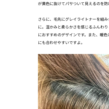
が黄色に抜けてパサついて見えるのを防
さらに、毛先にグレイライトナーを組み
に。温かみと柔らかさを感じるふんわり
におすすめのデザインです。また、暖色
にも合わせやすいですよ。