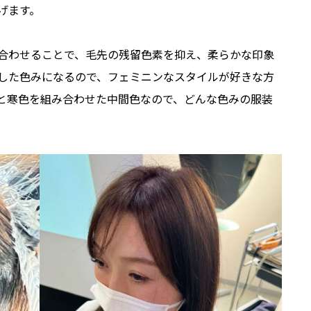
げます。
合わせることで、毛先の残留色素を抑え、柔らかな印象
した色みになるので、フェミニンなスタイルが好きな方
と寒色を組み合わせた中間色なので、どんな色みの服装