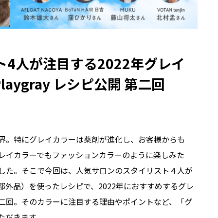
4人が注目する2022年グレイ
aygray レシピ公開 第二回
界。特にグレイカラーは薬剤が進化し、お客様からも
レイカラーでもファッションカラーのように楽しみた
した。そこで今回は、人気サロンのスタイリスト４人が
外品）を使ったレシピで、2022年におすすめするグレ
二回。そのカラーに注目する理由やポイントなど、「グ
ただきます。