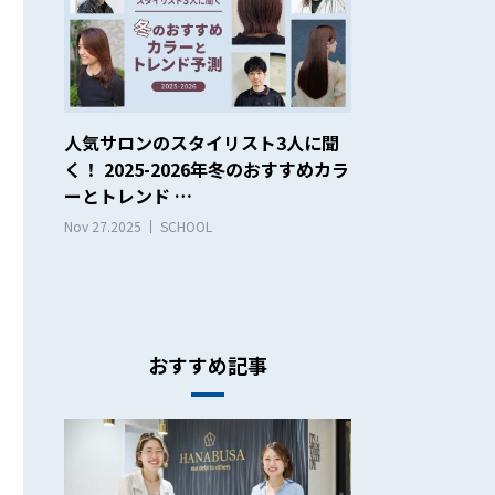
人気サロンのスタイリスト3人に聞
く！ 2025-2026年冬のおすすめカラ
ーとトレンド …
Nov 27.2025
SCHOOL
おすすめ記事