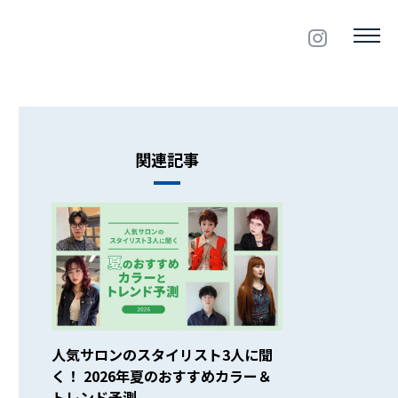
関連記事
人気サロンのスタイリスト3人に聞
く！ 2026年夏のおすすめカラー＆
トレンド予測