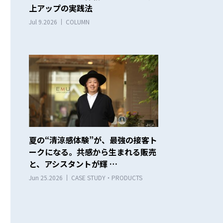
上アップの実践法
Jul 9.2026
COLUMN
夏の“清涼感体験”が、最強の接客ト
ークになる。共感から生まれる販売
と、アシスタントが輝 …
Jun 25.2026
CASE STUDY・PRODUCTS