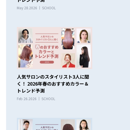
May 28.2026
SCHOOL
人気サロンのスタイリスト3人に聞
く！ 2026年春のおすすめカラー＆
トレンド予測
Feb 26.2026
SCHOOL