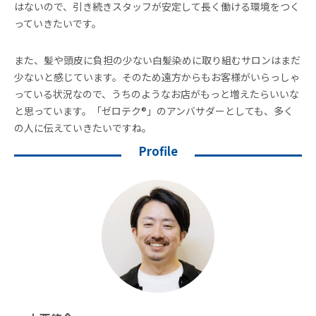
はないので、引き続きスタッフが安定して長く働ける環境をつく
っていきたいです。
また、髪や頭皮に負担の少ない白髪染めに取り組むサロンはまだ
少ないと感じています。そのため遠方からもお客様がいらっしゃ
っている状況なので、うちのようなお店がもっと増えたらいいな
と思っています。「ゼロテク®」のアンバサダーとしても、多く
の人に伝えていきたいですね。
Profile