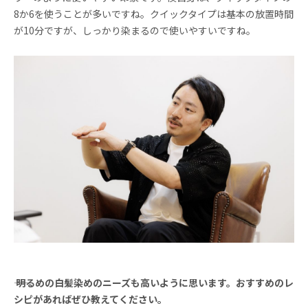
8か6を使うことが多いですね。クイックタイプは基本の放置時間
が10分ですが、しっかり染まるので使いやすいですね。
―― 明るめの白髪染めのニーズも高いように思います。おすすめのレ
シピがあればぜひ教えてください。