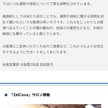
ではいつも薬剤や技術について丁寧な説明をされています。
美容師としては当たり前のことでも、薬剤や技術に関する説明を初
めて聞いたというお客様は多いそうです。これらをしっかりとお客
様へ伝えていくことの積み重ねが、他店との差別化になり、お店の
価値にも繋がっていると感じています。
お客様にご支持いただくためのご提案など、これからもよりお役立
ちできるようにサポートをしてまいります。
名阪営業部 大阪第2支店 吉田真弓
「ZelCova」サロン情報