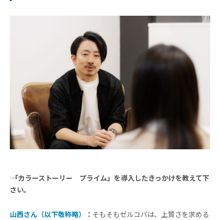
―― 「カラーストーリー プライム」を導入したきっかけを教えて下
さい。
山西さん（以下敬称略）
：
そもそもゼルコバは、上質さを求める