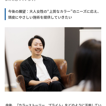
今後の展望：大人女性の“上質なカラー”のニーズに応え、
頭皮にやさしい施術を提供していきたい
―― 今後、「カラーストーリー プライム」をどのように活用してい