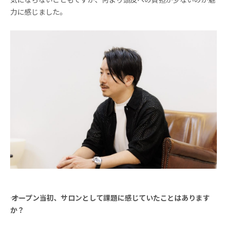
力に感じました。
―― オープン当初、サロンとして課題に感じていたことはあります
か？