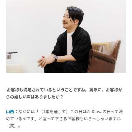
―― お客様も満足されているということですね。実際に、お客様か
らの嬉しい声はありましたか？
山西
：
なかには「（1年を通して）この日はZelCovaの日って決
めているんです」と言って下さるお客様もいらっしゃいますね
（笑）。