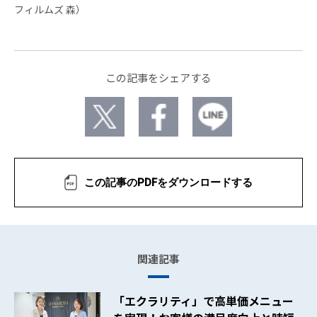
フィルムズ 森）
この記事をシェアする
この記事のPDFをダウンロードする
関連記事
「エクラリティ」で高単価メニュー