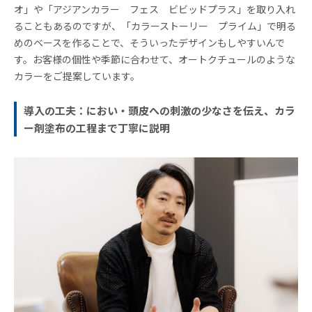
オ」や「アジアンカラー フェス ビビッドプラス」を取り入れ
ることもあるのですが、「カラーストーリー プライム」で明る
めのベースを作ることで、そういったデザインもしやすいんで
す。お客様の個性や季節に合わせて、オートクチュールのような
カラーをご提案しています。
導入の工夫：におい・頭皮への刺激の少なさを伝え、カラ
ー剤塗布の工程まで丁寧に説明