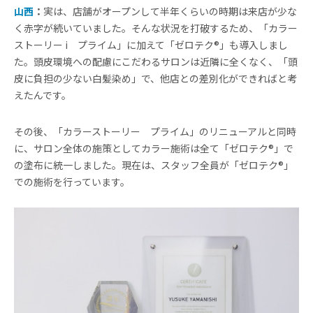
山西
：
実は、店舗がオープンして半年くらいの時期は来店が少な
く赤字が続いていました。そんな状況を打破するため、「カラー
ストーリー i プライム」に加えて「ゼロテク®」も導入しまし
た。頭皮環境への配慮にこだわるサロンは近隣に全くなく、「頭
皮に負担の少ない白髪染め」で、他店との差別化ができればと考
えたんです。
その後、「カラーストーリー プライム」のリニューアルと同時
に、サロン全体の施策としてカラー施術は全て「ゼロテク®」で
の塗布に統一しました。現在は、スタッフ全員が「ゼロテク®」
での施術を行っています。