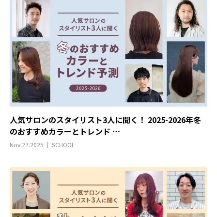
人気サロンのスタイリスト3人に聞く！ 2025-2026年冬
のおすすめカラーとトレンド …
Nov 27.2025
SCHOOL