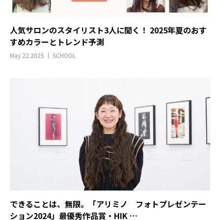
人気サロンのスタイリスト3人に聞く！ 2025年夏のおす
すめカラーとトレンド予測
May 22.2025
SCHOOL
できることは、無限。「アリミノ フォトプレゼンテー
ション2024」最優秀作品賞・HIK …