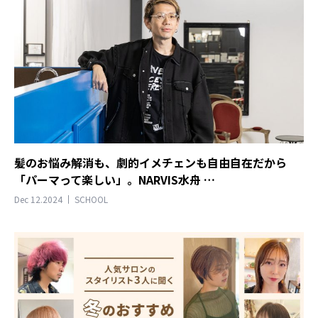
髪のお悩み解消も、劇的イメチェンも自由自在だから
「パーマって楽しい」。NARVIS水舟 …
Dec 12.2024
SCHOOL