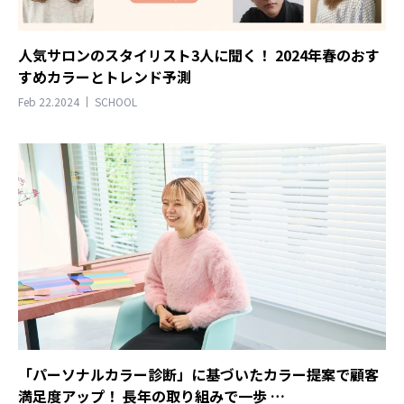
人気サロンのスタイリスト3人に聞く！ 2024年春のおす
すめカラーとトレンド予測
Feb 22.2024
SCHOOL
「パーソナルカラー診断」に基づいたカラー提案で顧客
満足度アップ！ 長年の取り組みで一歩 …