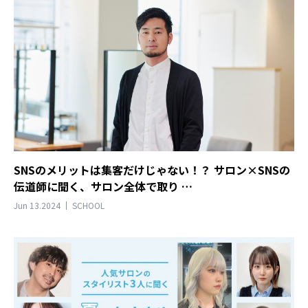
SNSのメリットは集客だけじゃない！？ サロン×SNSの
伝道師に聞く、サロン全体で取り …
Jun 13.2024
SCHOOL