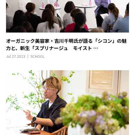
オーガニック美容家・吉川千明氏が語る「シコン」の魅
力と、新生「スプリナージュ モイスト …
Jul 27.2023
SCHOOL