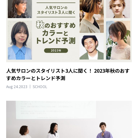
人気サロンのスタイリスト3人に聞く！ 2023年秋のおす
すめカラーとトレンド予測
Aug 24.2023
SCHOOL