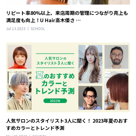
リピート率80%以上、来店周期の管理につながり売上も
満足度も向上！U Hair高木倭さ …
Jul 13.2023
SCHOOL
人気サロンのスタイリスト3人に聞く！ 2023年夏のおす
すめカラーとトレンド予測