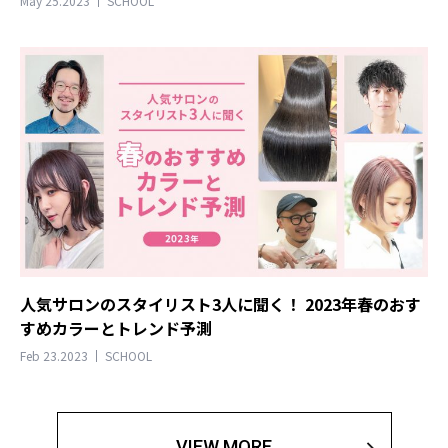
May 25.2023
SCHOOL
人気サロンのスタイリスト3人に聞く！ 2023年春のおす
すめカラーとトレンド予測
Feb 23.2023
SCHOOL
VIEW MORE