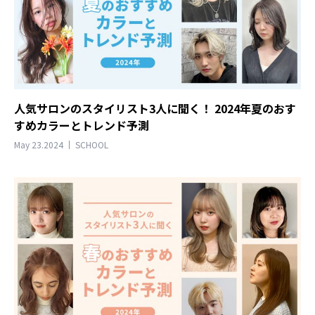
人気サロンのスタイリスト3人に聞く！ 2024年夏のおす
すめカラーとトレンド予測
May 23.2024
SCHOOL