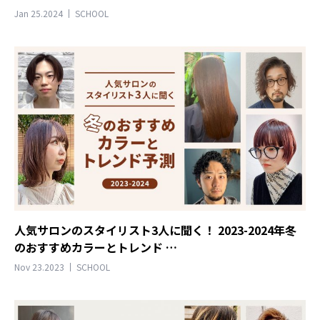
Jan 25.2024
SCHOOL
人気サロンのスタイリスト3人に聞く！ 2023-2024年冬
のおすすめカラーとトレンド …
Nov 23.2023
SCHOOL