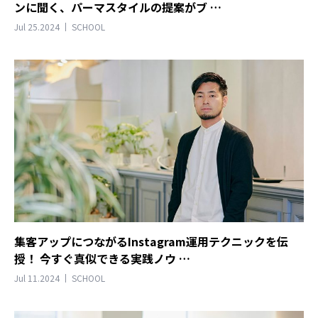
ンに聞く、パーマスタイルの提案がブ …
Jul 25.2024
SCHOOL
集客アップにつながるInstagram運用テクニックを伝
授！ 今すぐ真似できる実践ノウ …
Jul 11.2024
SCHOOL