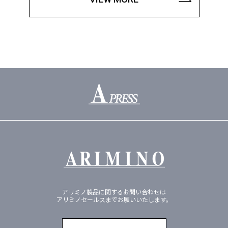
アリミノ製品に関するお問い合わせは
アリミノセールスまでお願いいたします。