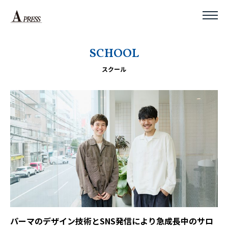
SCHOOL
スクール
パーマのデザイン技術とSNS発信により急成長中のサロ