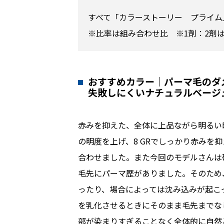
すべて「カラーストーリー プライム
※比率は組み合わせ比 ※1剤：2剤
おすすめカラー｜パーマ毛のダ
失敗しにくいナチュラルベージ
赤みを抑えた、全体に上品ながら明るい印
の明度を上げ、8 GRでしっかり赤みを
合わせました。また今回のモデルさんは
毛先にパーマ歴がありました。そのため
ったり、場合によっては沈み込みが起こ
を乳化させるときにそのまま毛先までな
部が染まりすぎることなく全体的に自然