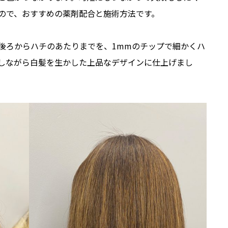
ので、おすすめの薬剤配合と施術方法です。
後ろからハチのあたりまでを、1mmのチップで細かくハ
しながら白髪を生かした上品なデザインに仕上げまし