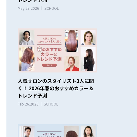
May 28.2026
SCHOOL
人気サロンのスタイリスト3人に聞
く！ 2026年春のおすすめカラー＆
トレンド予測
Feb 26.2026
SCHOOL