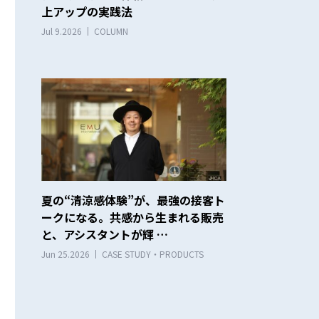
上アップの実践法
Jul 9.2026
COLUMN
夏の“清涼感体験”が、最強の接客ト
ークになる。共感から生まれる販売
と、アシスタントが輝 …
Jun 25.2026
CASE STUDY・PRODUCTS