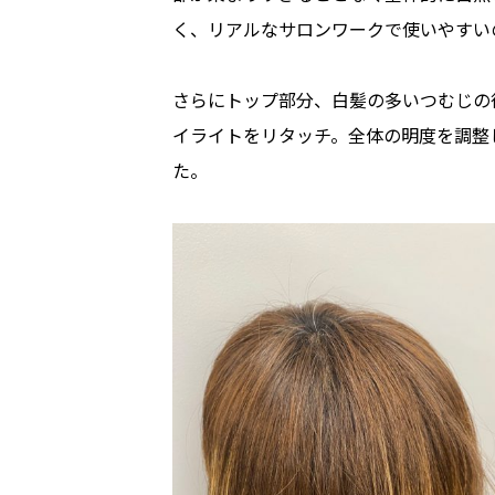
く、リアルなサロンワークで使いやすい
さらにトップ部分、白髪の多いつむじの
イライトをリタッチ。全体の明度を調整
た。