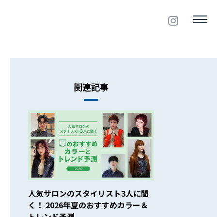
関連記事
人気サロンのスタイリスト3人に聞
く！ 2026年夏のおすすめカラー＆
トレンド予測