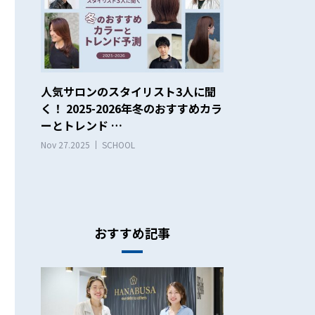
人気サロンのスタイリスト3人に聞
く！ 2025-2026年冬のおすすめカラ
ーとトレンド …
Nov 27.2025
SCHOOL
おすすめ記事