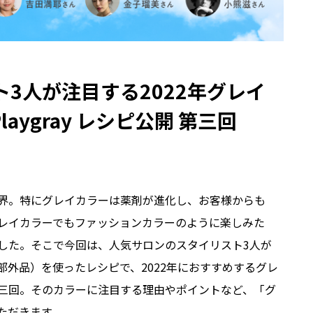
3人が注目する2022年グレイ
aygray レシピ公開 第三回
界。特にグレイカラーは薬剤が進化し、お客様からも
レイカラーでもファッションカラーのように楽しみた
した。そこで今回は、人気サロンのスタイリスト3人が
外品）を使ったレシピで、2022年におすすめするグレ
三回。そのカラーに注目する理由やポイントなど、「グ
ただきます。