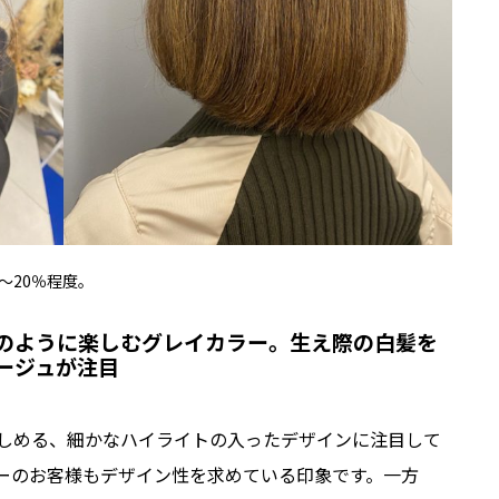
0〜20％程度。
のように楽しむグレイカラー。生え際の白髪を
ージュが注目
しめる、細かなハイライトの入ったデザインに注目して
ラーのお客様もデザイン性を求めている印象です。一方