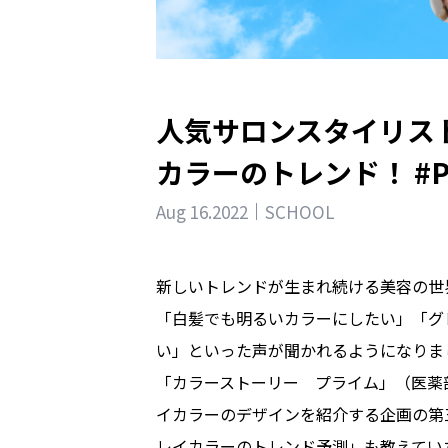
人気サロンスタイリスト
カラーのトレンド！ #Pl
Aug 16.2022
SCHOOL
新しいトレンドが生まれ続ける美容の世
「白髪でも明るいカラーにしたい」「グ
い」といった声が聞かれるようになりま
「カラーストーリー プライム」（医薬部
イカラーのデザインを紹介する企画の第
レイカラーのトレンド予測」も教えてい