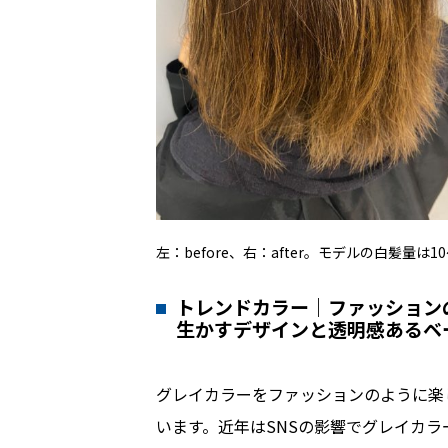
左：before、右：after。モデルの白髪量は1
トレンドカラー｜ファッション
生かすデザインと透明感あるベ
グレイカラーをファッションのように楽
います。近年はSNSの影響でグレイカ