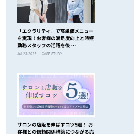
「エクラリティ」で高単価メニュー
を実現！お客様の満足度向上と時短
勤務スタッフの活躍を後 …
Jul 23.2026
CASE STUDY
サロンの店販を伸ばすコツ5選！ お
客様との信頼関係構築につながる売