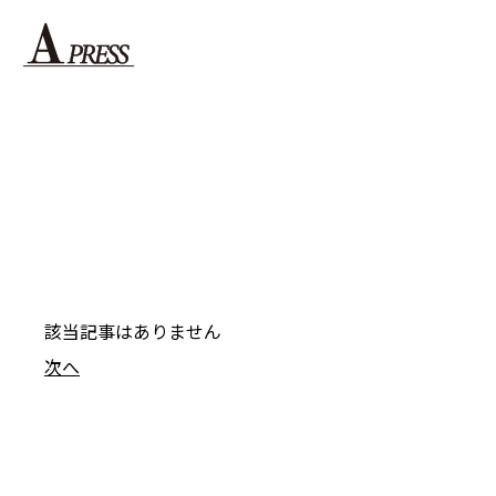
該当記事はありません
次へ