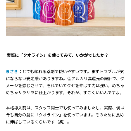
―― 実際に「クオライン」を使ってみて、いかがでしたか？
まさき
：
とても頼れる薬剤で使いやすいです。まずトラブルが気
にならない安定感がありますね。低アルカリ高還元の設計で、ダ
メージを感じさせず、それでいてクセを伸ばす力は強い。めちゃ
めちゃサラサラに仕上がります。それが、すごくいいんですよ。
本格導入前は、スタッフ同士でも使ってみましたし、実際、僕は
今も自分の髪に「クオライン」を使っています。そのために長め
に伸ばしているくらいです（笑）。