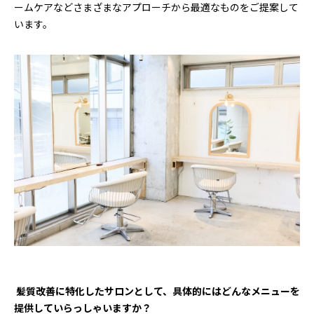
ームケアなどさまざまなアプローチから最適なものをご提案して
います。
―― 髪質改善に特化したサロンとして、具体的にはどんなメニューを
提供していらっしゃいますか？