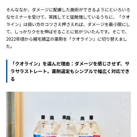
そんななか、ダメージに配慮した施術ができるようにといろいろ
なセミナーを受けて、実践してと猛勉強しているうちに、「クオ
ライン」は扱い方のコツさえ押さえれば、ダメージを最小限にし
て、しっかりクセを伸ばせることに気がついたんです。そこで、
2022年頃から縮毛矯正の薬剤を「クオライン」に切り替えまし
た。
「クオライン」を選んだ理由：ダメージを感じさせず、サ
ラサラストレート。薬剤選定もシンプルで幅広く対応でき
る