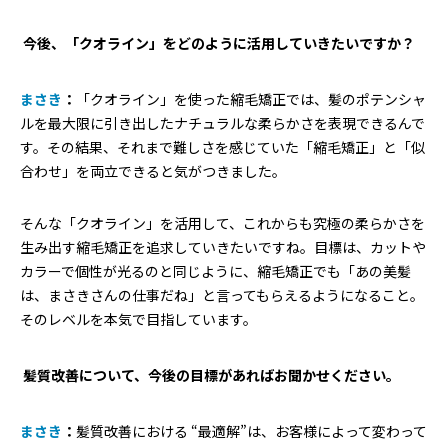
―― 今後、「クオライン」をどのように活用していきたいですか？
まさき
：
「クオライン」を使った縮毛矯正では、髪のポテンシャ
ルを最大限に引き出したナチュラルな柔らかさを表現できるんで
す。その結果、それまで難しさを感じていた「縮毛矯正」と「似
合わせ」を両立できると気がつきました。
そんな「クオライン」を活用して、これからも究極の柔らかさを
生み出す縮毛矯正を追求していきたいですね。目標は、カットや
カラーで個性が光るのと同じように、縮毛矯正でも「あの美髪
は、まさきさんの仕事だね」と言ってもらえるようになること。
そのレベルを本気で目指しています。
―― 髪質改善について、今後の目標があればお聞かせください。
まさき
：
髪質改善における “最適解”は、お客様によって変わって