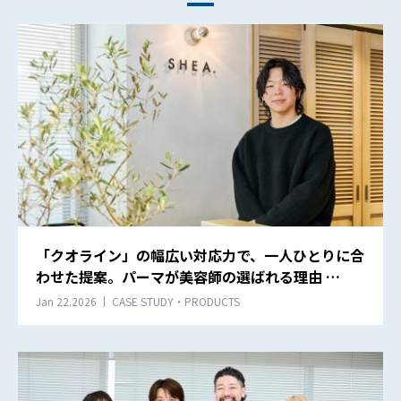
「クオライン」の幅広い対応力で、一人ひとりに合
わせた提案。パーマが美容師の選ばれる理由 …
Jan 22.2026
CASE STUDY・PRODUCTS