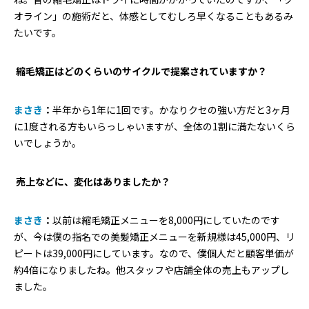
オライン」の施術だと、体感としてむしろ早くなることもあるみ
たいです。
―― 縮毛矯正はどのくらいのサイクルで提案されていますか？
まさき
：
半年から1年に1回です。かなりクセの強い方だと3ヶ月
に1度される方もいらっしゃいますが、全体の1割に満たないくら
いでしょうか。
―― 売上などに、変化はありましたか？
まさき
：
以前は縮毛矯正メニューを8,000円にしていたのです
が、今は僕の指名での美髪矯正メニューを新規様は45,000円、リ
ピートは39,000円にしています。なので、僕個人だと顧客単価が
約4倍になりましたね。他スタッフや店舗全体の売上もアップし
ました。