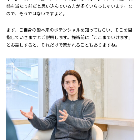
態を当たり前だと思い込んでいる方が多くいらっしゃいます。な
ので、そうではないですよと。
まず、ご自身の髪本来のポテンシャルを知ってもらい、そこを目
指していきますとご説明します。施術前に「ここまでいけます」
とお話しすると、それだけで驚かれることもありますね。