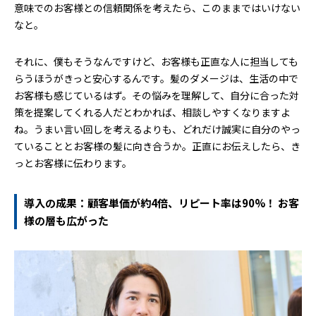
意味でのお客様との信頼関係を考えたら、このままではいけない
なと。
それに、僕もそうなんですけど、お客様も正直な人に担当しても
らうほうがきっと安心するんです。髪のダメージは、生活の中で
お客様も感じているはず。その悩みを理解して、自分に合った対
策を提案してくれる人だとわかれば、相談しやすくなりますよ
ね。うまい言い回しを考えるよりも、どれだけ誠実に自分のやっ
ていることとお客様の髪に向き合うか。正直にお伝えしたら、き
っとお客様に伝わります。
導入の成果：顧客単価が約4倍、リピート率は90%！ お客
様の層も広がった