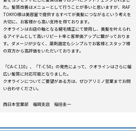
た。髪質改善はメニューとして行うことが多いと思いますが、RAF
TOKYO様は美容室で提供するすべてが美髪につながるという考えを
大切に、お客様から高い支持を得ております。
クオラインはお店の軸となる縮毛矯正にて使用し、美髪を叶えられ
るアイテムとして高いリピート率と客単価アップに繋がっておりま
す。ダメージが少なく、薬剤選定もシンプルでお客様とスタッフ様
の双方から高評価をいただいております。
「CA-C 110」、「T-C 50」の発売によって、クオラインはさらに幅
広い髪質に対応可能となりました。
クオラインについてご要望がある方は、ぜひアリミノ営業までお問
い合わせください。
西日本営業部 福岡支店 稲垣圭一