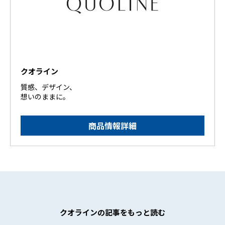
クオライン
質感、デザイン、
想いのままに。
商品情報詳細
クオラインの記事をもっと読む