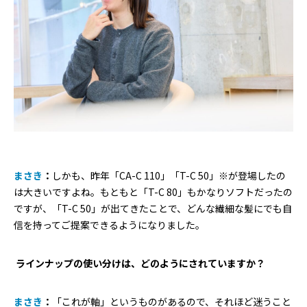
まさき
：
しかも、昨年「CA-C 110」「T-C 50」※が登場したの
は大きいですよね。もともと「T-C 80」もかなりソフトだったの
ですが、「T-C 50」が出てきたことで、どんな繊細な髪にでも自
信を持ってご提案できるようになりました。
―― ラインナップの使い分けは、どのようにされていますか？
まさき
：
「これが軸」というものがあるので、それほど迷うこと