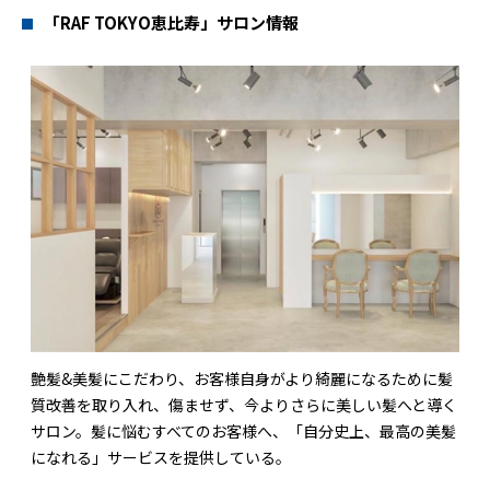
「RAF TOKYO恵比寿」サロン情報
艶髪&美髪にこだわり、お客様自身がより綺麗になるために髪
質改善を取り入れ、傷ませず、今よりさらに美しい髪へと導く
サロン。髪に悩むすべてのお客様へ、「自分史上、最高の美髪
になれる」サービスを提供している。