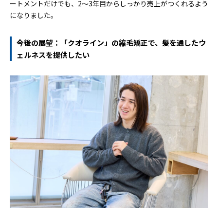
ートメントだけでも、2〜3年目からしっかり売上がつくれるよう
になりました。
今後の展望：「クオライン」の縮毛矯正で、髪を通したウ
ェルネスを提供したい