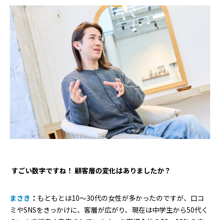
―― すごい数字ですね！ 顧客層の変化はありましたか？
まさき
：
もともとは10〜30代の女性が多かったのですが、口コ
ミやSNSをきっかけに、客層が広がり、現在は中学生から50代く