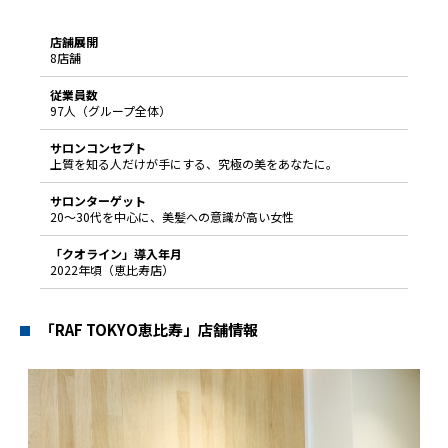
店舗展開
8店舗
従業員数
97人（グループ全体）
サロンコンセプト
上質を知る人だけが手にする、究極の美をあなたに。
サロンターゲット
20〜30代を中心に、美髪への意識が高い女性
「クオライン」導入年月
2022年頃（恵比寿店）
「RAF TOKYO恵比寿」店舗情報