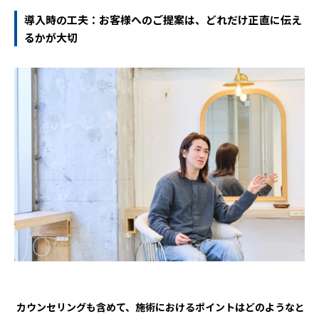
導入時の工夫：お客様へのご提案は、どれだけ正直に伝え
るかが大切
―― カウンセリングも含めて、施術におけるポイントはどのようなと