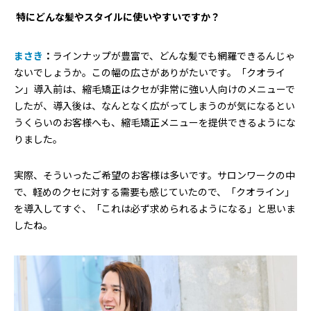
―― 特にどんな髪やスタイルに使いやすいですか？
まさき
：
ラインナップが豊富で、どんな髪でも網羅できるんじゃ
ないでしょうか。この幅の広さがありがたいです。「クオライ
ン」導入前は、縮毛矯正はクセが非常に強い人向けのメニューで
したが、導入後は、なんとなく広がってしまうのが気になるとい
うくらいのお客様へも、縮毛矯正メニューを提供できるようにな
りました。
実際、そういったご希望のお客様は多いです。サロンワークの中
で、軽めのクセに対する需要も感じていたので、「クオライン」
を導入してすぐ、「これは必ず求められるようになる」と思いま
したね。