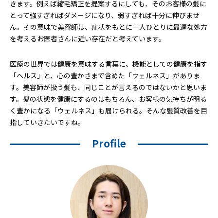
きます。例えば縮毛矯正を提案するにしても、そのお客様の髪に
とって強すぎればダメージになり、弱すぎれば十分に伸びませ
ん。その意味で美容師は、症状をもとに一人ひとりに最適な処方
を考えるお医者さんに近い存在だと考えています。
医療の世界では健康を意味する言葉に、機能としての健康を指す
「ヘルス」と、心の豊かさまで含めた「ウェルネス」がありま
す。美容師が扱う髪も、同じことが言えるのではないかと思いま
す。髪の状態を健康にするのはもちろん、お客様の気持ちが明る
く豊かになる「ウェルネス」も届けられる。そんな髪質改善を目
指していきたいですね。
Profile