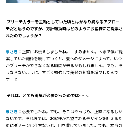
―― ブリーチカラーを主軸としていた頃とはかなり異なるアプロー
チだと思うのですが、方針転換時はどのようにお客様にご提案さ
れたのでしょうか？
まさき
：
正直にお伝えしましたね。「すみません。今まで僕が提
案していた施術を続けていくと、髪へのダメージによって、いつ
かブリーチができなくなる瞬間が来るかもしれません。でも、そ
うならないように、すごく勉強して美髪の知識を増やしたんで
す」と。
―― それは、とても勇気が必要だったのでは……。
まさき
：
必要でしたね。でも、そこはやっぱり、正直になるしか
ないです。それまでは、お客様が希望されるデザインを叶えるた
めにダメージは仕方ないと、目を背けていました。でも、本当の