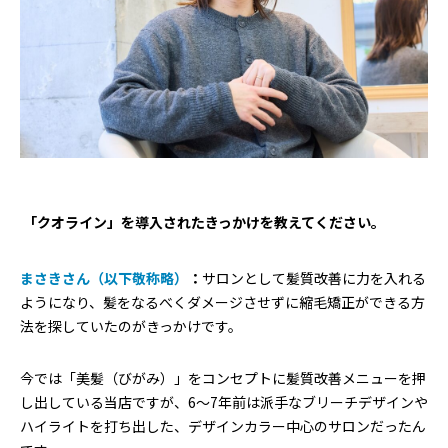
―― 「クオライン」を導入されたきっかけを教えてください。
まさきさん（以下敬称略）
：
サロンとして髪質改善に力を入れる
ようになり、髪をなるべくダメージさせずに縮毛矯正ができる方
法を探していたのがきっかけです。
今では「美髪（びがみ）」をコンセプトに髪質改善メニューを押
し出している当店ですが、6〜7年前は派手なブリーチデザインや
ハイライトを打ち出した、デザインカラー中心のサロンだったん