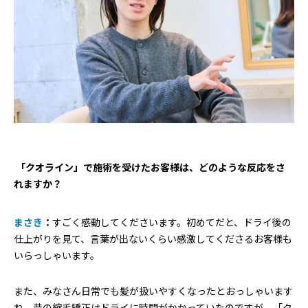
―― 「クオライン」で施術を受けたお客様は、どのような反応をさ
れますか？
まさき
：
すごく感動してくださいます。初めてだと、ドライ後の
仕上がりを見て、言葉が出ないくらい感激してくださるお客様も
いらっしゃいます。
また、みなさん日常でも髪が扱いやすくなったとおっしゃいます
ね。昔の縮毛矯正はドライに時間がかかっていたのですが、「ク