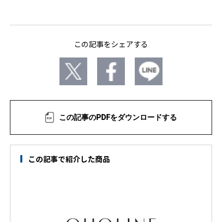
この記事をシェアする
この記事のPDFをダウンロードする
この記事で紹介した商品