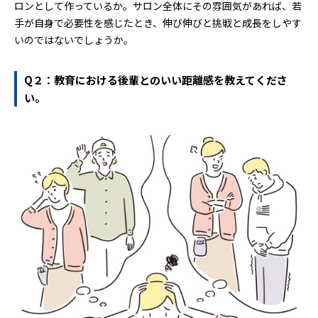
ロンとして作っているか。サロン全体にその雰囲気があれば、若
手が自身で必要性を感じたとき、伸び伸びと挑戦と成長をしやす
いのではないでしょうか。
Q２：教育における後輩とのいい距離感を教えてくださ
い。