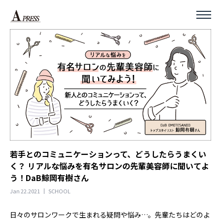
若手とのコミュニケーションって、どうしたらうまくい
く？ リアルな悩みを有名サロンの先輩美容師に聞いてよ
う！――DaB鯨岡有樹さん
Jan 22.2021
SCHOOL
日々のサロンワークで生まれる疑問や悩み…。先輩たちはどのよ