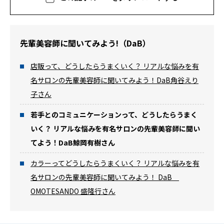
先輩美容師に聞いてみよう!（DaB）
店販って、どうしたらうまくいく？ リアルな悩みを有
名サロンの先輩美容師に聞いてみよう！――DaB角谷えり
子さん
若手とのコミュニケーションって、どうしたらうまく
いく？ リアルな悩みを有名サロンの先輩美容師に聞い
てよう！――DaB鯨岡有樹さん
カラーってどうしたらうまくいく？ リアルな悩みを有
名サロンの先輩美容師に聞いてみよう！ ――DaB
OMOTESANDO 盛隆行さん