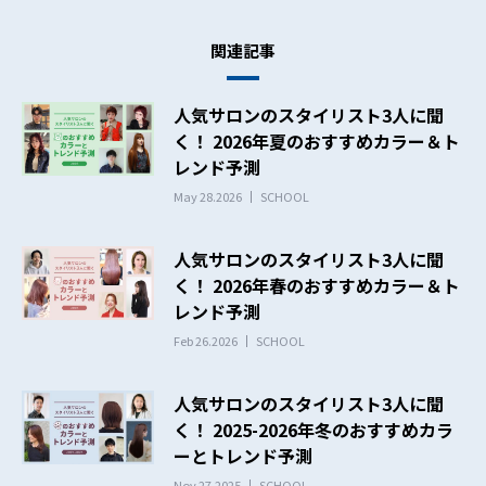
関連記事
人気サロンのスタイリスト3人に聞
く！ 2026年夏のおすすめカラー＆ト
レンド予測
May 28.2026
SCHOOL
人気サロンのスタイリスト3人に聞
く！ 2026年春のおすすめカラー＆ト
レンド予測
Feb 26.2026
SCHOOL
人気サロンのスタイリスト3人に聞
く！ 2025-2026年冬のおすすめカラ
ーとトレンド予測
Nov 27.2025
SCHOOL