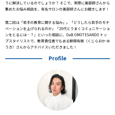
うに解決しているのでしょうか？ そこで、実際に美容師さんから
集めたお悩み相談を、有名サロンの美容師さんにお聞きします！
第二回は「若手の教育に関する悩み」。「どうしたら若手のモチ
ベーションを上げられるのか」「20代とうまくコミュニケーショ
ンをとるには…？」といった相談に、DaB OMOTESANDO トッ
プスタイリストで、教育責任者でもある鯨岡有樹（くじらおか ゆ
うき）さんからアドバイスいただきました！
Profile