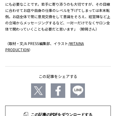
にも必要なことです。若手に寄り添うのも大切ですが、その目線
に合わせてお店や自身の仕事のレベルを下げてしまっては本末転
倒。お店全体で常に意見交換をして意識をそろえ、経営陣など上
の立場からメッセージングするなど、一対一だけでなくサロン全
体で関わっていくことも必要だと思います」（鯨岡さん）
（取材・文/A PRESS編集部、イラスト/
MITAINA
PRODUCTION
）
この記事をシェアする
この記事のPDFをダウンロードする