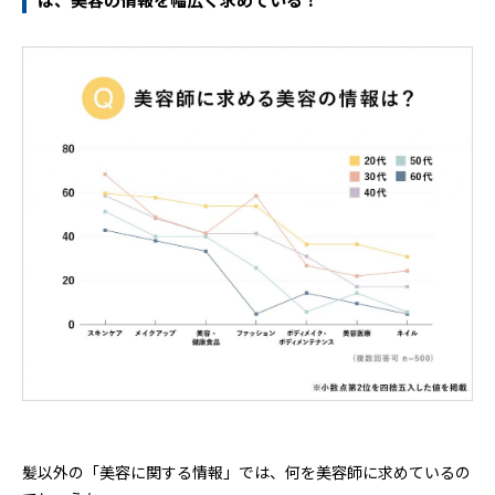
髪以外の「美容に関する情報」では、何を美容師に求めているの