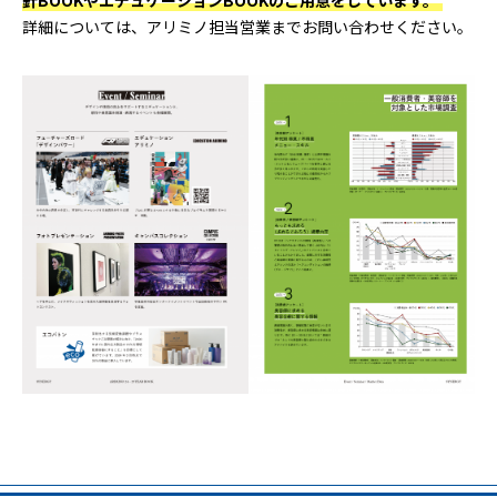
詳細については、アリミノ担当営業までお問い合わせください。