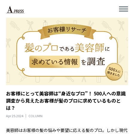
お客様にとって美容師は“身近なプロ”！ 500人への意識
調査から見えたお客様が髪のプロに求めているものと
は？
Apr 25.2024
COLUMN
美容師はお客様の髪の悩みや要望に応える髪のプロ。しかし現代