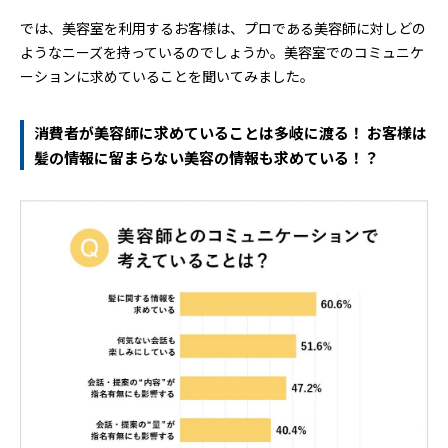
では、美容室を利用するお客様は、プロである美容師に対しどの
ようなニーズを持っているのでしょうか。美容室でのコミュニケ
ーションに求めていることを聞いてみました。
消費者が美容師に求めていることは多岐に渡る！ お客様は
髪の情報に留まらない美容の情報も求めている！？