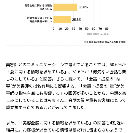
美容師とのコミュニケーションで考えていることでは、60.6%が
「髪に関する情報を求めている」、51.6%が「何気ない会話も楽
しみにしている」と回答。さらに続いて、「会話・提案の“内
容”が美容師の指名有無にも影響する」「会話・提案の“量”が美
容師の指名有無にも影響する」の回答が多いことから、会話を楽
しみにしていることはもちろん、会話の質や量もお客様にとって
重要視する点であることがみえてきました。
また、「美容全般に関する情報を求めている」の回答も4割近い
結果に。お客様が求めている情報は髪だけに留まらないようで