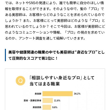
では、ネットやSNSの発達により、誰でも簡単に自分のほしい情
報を取得することができます。そのような中で、髪の「プロ」で
ある美容師は、お客様からどのようなことを求められているので
しょうか？ また、お客様にとって美容師はどのような「プロ」と
思われているのでしょうか？ そこで今回は、お客様が美容師にど
のようなコミュニケーションや情報、「プロ」の視点を求めてい
るのか、アンケート調査を通して紐解いていきます。
美容や健康関連の職業の中でも美容師は“身近なプロ”とし
て圧倒的なスコアで第1位に！