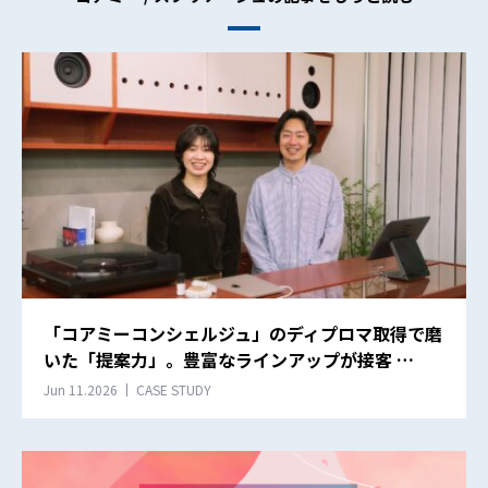
「コアミーコンシェルジュ」のディプロマ取得で磨
いた「提案力」。豊富なラインアップが接客 …
Jun 11.2026
CASE STUDY