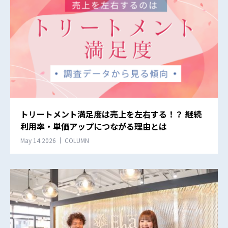
トリートメント満足度は売上を左右する！？ 継続
利用率・単価アップにつながる理由とは
May 14.2026
COLUMN