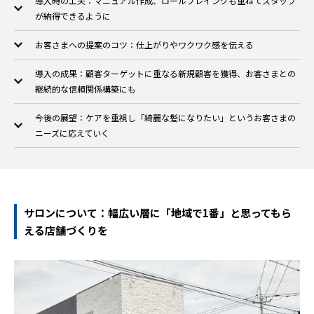
導入時の工夫：マニュアル作成、ロールプレイングも重ねてスタッフ
が納得できるように
お客さまへの提案のコツ：仕上がりやワクワク感を伝える
導入の成果：顧客ターゲットに重なる新規顧客を獲得、お客さまとの
継続的な信頼関係構築にも
今後の展望：ケアを重視し「綺麗な髪になりたい」というお客さまの
ニーズに応えていく
サロンについて：幅広い層に「地域で1番」と思ってもら
える店舗づくりを