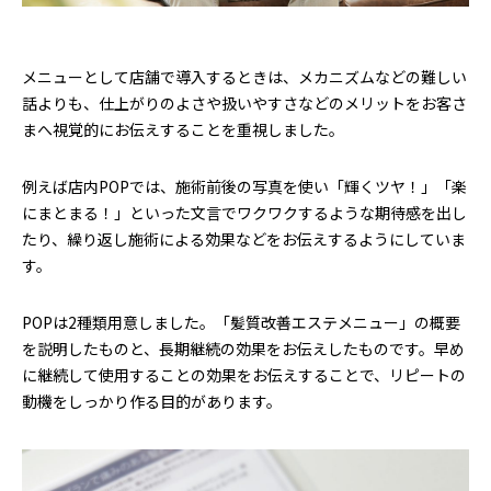
メニューとして店舗で導入するときは、メカニズムなどの難しい
話よりも、仕上がりのよさや扱いやすさなどのメリットをお客さ
まへ視覚的にお伝えすることを重視しました。
例えば店内POPでは、施術前後の写真を使い「輝くツヤ！」「楽
にまとまる！」といった文言でワクワクするような期待感を出し
たり、繰り返し施術による効果などをお伝えするようにしていま
す。
POPは2種類用意しました。「髪質改善エステメニュー」の概要
を説明したものと、長期継続の効果をお伝えしたものです。早め
に継続して使用することの効果をお伝えすることで、リピートの
動機をしっかり作る目的があります。