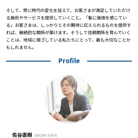
そして、常に時代の変化を捉えて、お客さまが満足していただけ
る施術やサービスを提供していくこと。「髪に価値を感じてい
る」お客さまは、しっかりとその期待に応えられるものを提供す
れば、継続的な関係が築けます。そうして信頼関係を育んでいく
ことは、地域に根ざしている私たちにとって、最も大切なことか
もしれません。
Profile
佐谷直樹
NAOKI SAYA