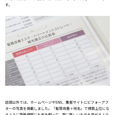
す。
店頭以外では、ホームページやSNS、集客サイトにビフォーアフ
ターの写真を掲載しました。「髪質改善＋地名」で検索上位にな
るように更新頻度にも気を配って、常に新しいものを見せるよう