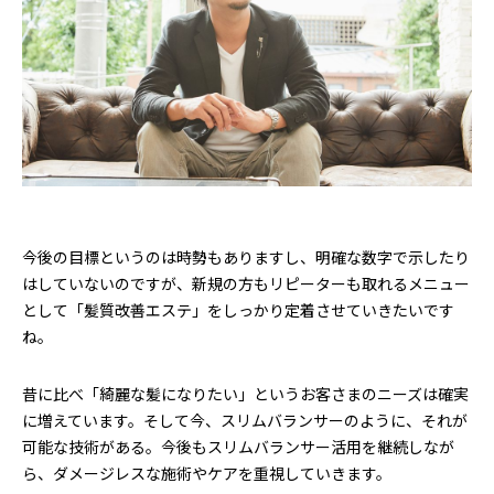
今後の目標というのは時勢もありますし、明確な数字で示したり
はしていないのですが、新規の方もリピーターも取れるメニュー
として「髪質改善エステ」をしっかり定着させていきたいです
ね。
昔に比べ「綺麗な髪になりたい」というお客さまのニーズは確実
に増えています。そして今、スリムバランサーのように、それが
可能な技術がある。今後もスリムバランサー活用を継続しなが
ら、ダメージレスな施術やケアを重視していきます。