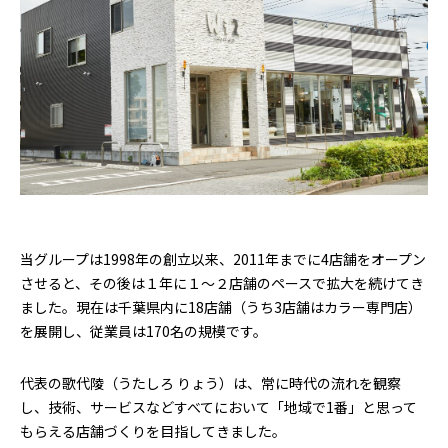
当グループは1998年の創立以来、2011年までに4店舗をオープン
させると、その後は１年に１〜２店舗のペースで拡大を続けてき
ました。現在は千葉県内に18店舗（うち3店舗はカラー専門店）
を展開し、従業員は170名の規模です。
代表の歌代陵（うたしろ りょう）は、常に時代の流れを観察
し、技術、サービスなどすべてにおいて「地域で1番」と思って
もらえる店舗づくりを目指してきました。