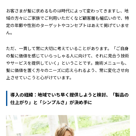
お客さまが髪に求めるものは時代によって変わってきますし、地
域の方々にご家族でご利用いただくなど顧客層も幅広いので、特
定の年齢や性別のターゲットやコンセプトはあえて掲げていませ
ん。
ただ、一貫して常に大切に考えていることがあります。「ご自身
の髪に価値を感じていらっしゃる人に向けて、それに見合う技術
やサービスを提供していく」ということです。施術メニューも、
髪に価値を置く方々のニーズに応えられるよう、常に変化させ向
上させていこうと心がけています。
導入の経緯：地域でいち早く提供しようと検討、「製品の
仕上がり」と「シンプルさ」が決め手に