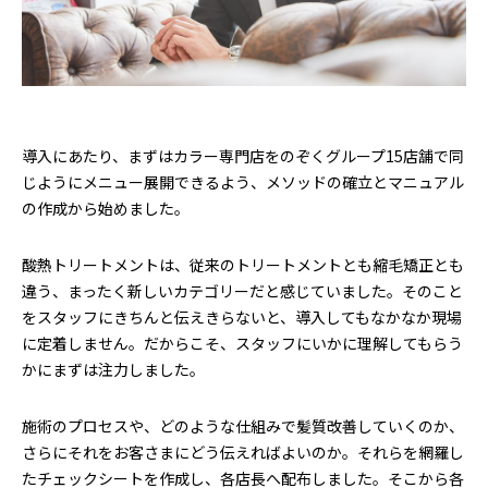
導入にあたり、まずはカラー専門店をのぞくグループ15店舗で同
じようにメニュー展開できるよう、メソッドの確立とマニュアル
の作成から始めました。
酸熱トリートメントは、従来のトリートメントとも縮毛矯正とも
違う、まったく新しいカテゴリーだと感じていました。そのこと
をスタッフにきちんと伝えきらないと、導入してもなかなか現場
に定着しません。だからこそ、スタッフにいかに理解してもらう
かにまずは注力しました。
施術のプロセスや、どのような仕組みで髪質改善していくのか、
さらにそれをお客さまにどう伝えればよいのか。それらを網羅し
たチェックシートを作成し、各店長へ配布しました。そこから各