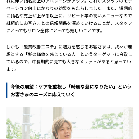
れに伴い指名売上のアベレージがアップ。これがスタッフのモチ
ベーション向上にかなりの効果をもたらしました。また、短期的
に指名や売上が上がる以上に、リピート率の高いメニューなので
継続的にお客さまとの信頼関係を深めていけることが、スタッフ
にとってもサロン全体にとっても嬉しいことです。
しかも「髪質改善エステ」に魅力を感じるお客さまは、我々が理
想とする「髪の価値を感じている人」というターゲットに合致し
ているので、中長期的に見ても大きなメリットがあると思ってい
ます。
今後の展望：ケアを重視し「綺麗な髪になりたい」という
お客さまのニーズに応えていく