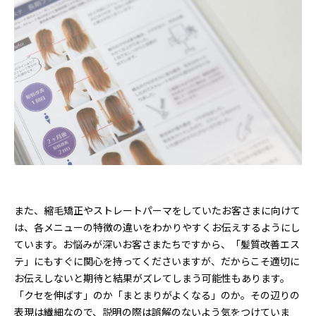
また、縮毛矯正やストレートパーマをしていたお客さまに向けて
は、各メニューの特徴の違いをわかりやすくお伝えするようにし
ています。お悩みが深いお客さまたちですから、「髪質改善エス
テ」にもすぐに関心を持ってくださいますが、だからこそ適切に
お伝えしないと期待と結果がズレてしまう可能性もあります。
「クセを伸ばす」のか「まとまりがよくなる」のか。その辺りの
表現は繊細なので、説明の際は誤解のないよう気をつけていま