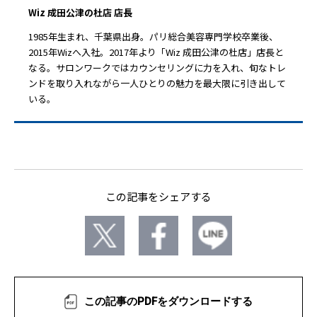
Wiz 成田公津の杜店 店長
1985年生まれ、千葉県出身。パリ総合美容専門学校卒業後、
2015年Wizへ入社。2017年より「Wiz 成田公津の杜店」店長と
なる。サロンワークではカウンセリングに力を入れ、旬なトレ
ンドを取り入れながら一人ひとりの魅力を最大限に引き出して
いる。
この記事をシェアする
この記事のPDFをダウンロードする