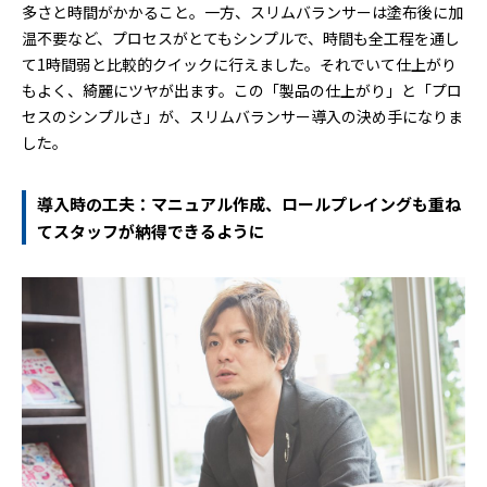
多さと時間がかかること。一方、スリムバランサーは塗布後に加
温不要など、プロセスがとてもシンプルで、時間も全工程を通し
て1時間弱と比較的クイックに行えました。それでいて仕上がり
もよく、綺麗にツヤが出ます。この「製品の仕上がり」と「プロ
セスのシンプルさ」が、スリムバランサー導入の決め手になりま
した。
導入時の工夫：マニュアル作成、ロールプレイングも重ね
てスタッフが納得できるように