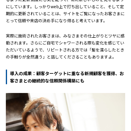
にしています。しっかりweb上で打ち出していること、そして定
期的に更新されていることは、サイトをご覧になったお客さまに
とって信頼や来店の決め手になり得ると考えています。
実際に施術されたお客さまは、みなさまその仕上がりとツヤに感
動されます。さらにご自宅でシャワーされる際も変化を感じてい
ただいているようで、リピートされる方では「髪を濡らしたとき
の手触りが全然違う」と話してくださることもありますよ。
導入の成果：顧客ターゲットに重なる新規顧客を獲得、お
客さまとの継続的な信頼関係構築にも