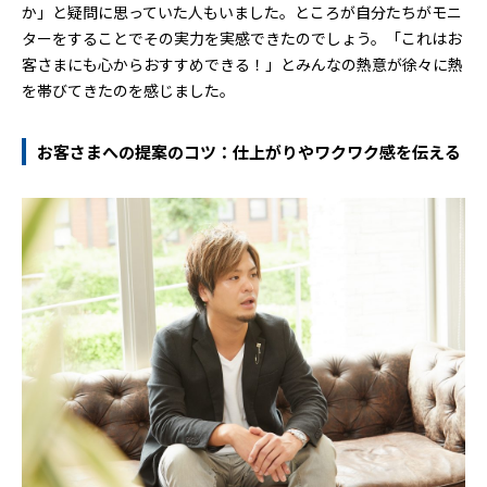
か」と疑問に思っていた人もいました。ところが自分たちがモニ
ターをすることでその実力を実感できたのでしょう。「これはお
客さまにも心からおすすめできる！」とみんなの熱意が徐々に熱
を帯びてきたのを感じました。
お客さまへの提案のコツ：仕上がりやワクワク感を伝える