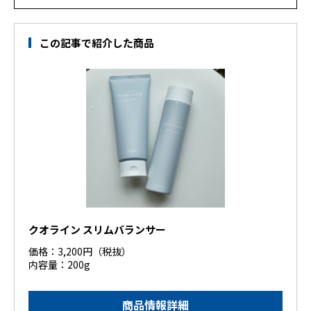
この記事で紹介した商品
クオライン スリムバランサー
価格：3,200円（税抜）
内容量：200g
商品情報詳細