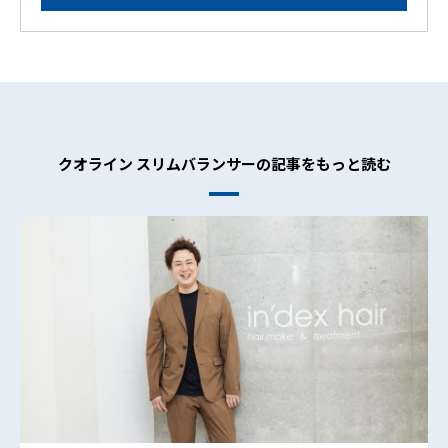
クオライン スリムバランサーの記事をもっと読む