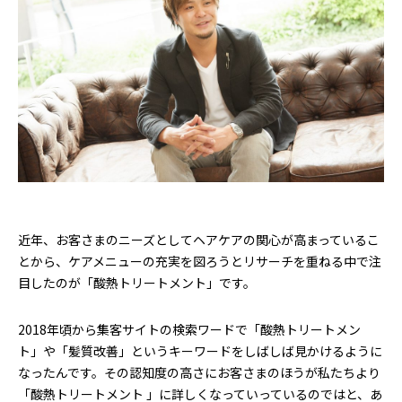
近年、お客さまのニーズとしてヘアケアの関心が高まっているこ
とから、ケアメニューの充実を図ろうとリサーチを重ねる中で注
目したのが「酸熱トリートメント」です。
2018年頃から集客サイトの検索ワードで「酸熱トリートメン
ト」や「髪質改善」というキーワードをしばしば見かけるように
なったんです。その認知度の高さにお客さまのほうが私たちより
「酸熱トリートメント 」に詳しくなっていっているのではと、あ