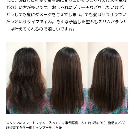
どの若い方が多いです。おしゃれにブリーチなどをしたいけど、
どうしても髪にダメージを与えてしまう。でも髪はサラサラでい
たいというタイプですね。そんな矛盾した望みもスリムバランサ
ーは叶えてくれるので嬉しいですね。
スタッフのスマートフォンに入っている事例写真 左）施術前／中）施術後／右）
施術完了から一度シャンプーをした後