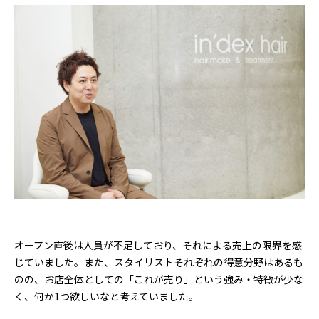
オープン直後は人員が不足しており、それによる売上の限界を感
じていました。また、スタイリストそれぞれの得意分野はあるも
のの、お店全体としての「これが売り」という強み・特徴が少な
く、何か1つ欲しいなと考えていました。