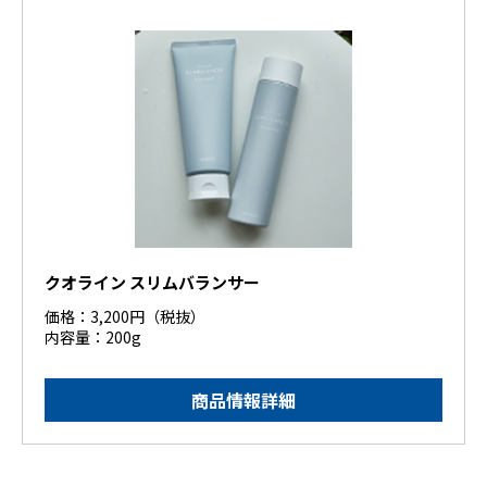
クオライン スリムバランサー
価格：3,200円（税抜）
内容量：200g
商品情報詳細