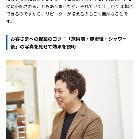
逆に心配されることもありましたが、それでいて仕上がりは満足
できるのですから、リピーターが増えるのもごく自然なことで
す。
お客さまへの提案のコツ：「施術前・施術後・シャワー
後」の写真を見せて効果を説明