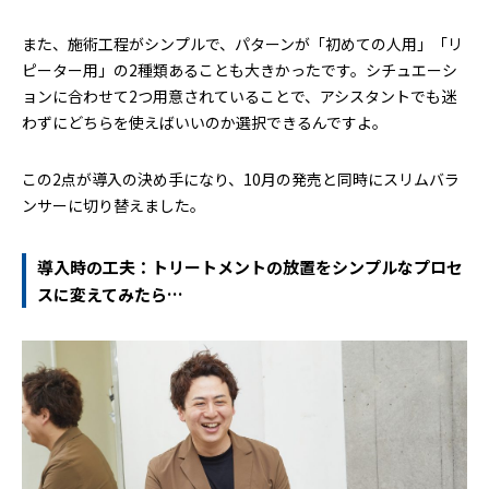
また、施術工程がシンプルで、パターンが「初めての人用」「リ
ピーター用」の2種類あることも大きかったです。シチュエーシ
ョンに合わせて2つ用意されていることで、アシスタントでも迷
わずにどちらを使えばいいのか選択できるんですよ。
この2点が導入の決め手になり、10月の発売と同時にスリムバラ
ンサーに切り替えました。
導入時の工夫：トリートメントの放置をシンプルなプロセ
スに変えてみたら…