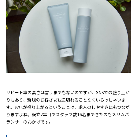
リピート率の高さは言うまでもないのですが、SNSでの盛り上が
りもあり、新規のお客さまも途切れることなくいらっしゃいま
す。お店が盛り上がるということは、求人のしやすさにもつなが
りますよね。設立2年目でスタッフ数16名まできたのもスリムバ
ランサーのおかげです。