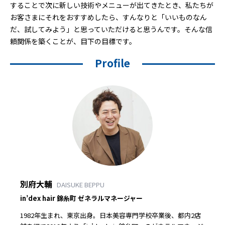
することで次に新しい技術やメニューが出てきたとき、私たちが
お客さまにそれをおすすめしたら、すんなりと「いいものなん
だ、試してみよう」と思っていただけると思うんです。そんな信
頼関係を築くことが、目下の目標です。
Profile
別府大輔
DAISUKE BEPPU
in’dex hair 錦糸町 ゼネラルマネージャー
1982年生まれ、東京出身。日本美容専門学校卒業後、都内2店