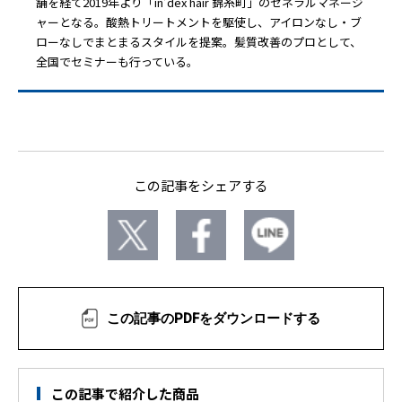
舗を経て2019年より「in’dex hair 錦糸町」のゼネラルマネージ
ャーとなる。酸熱トリートメントを駆使し、アイロンなし・ブ
ローなしでまとまるスタイルを提案。髪質改善のプロとして、
全国でセミナーも行っている。
この記事をシェアする
この記事のPDFをダウンロードする
この記事で紹介した商品