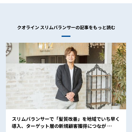
クオライン スリムバランサーの記事をもっと読む
スリムバランサーで「髪質改善」を地域でいち早く
導入、ターゲット層の新規顧客獲得につなが …