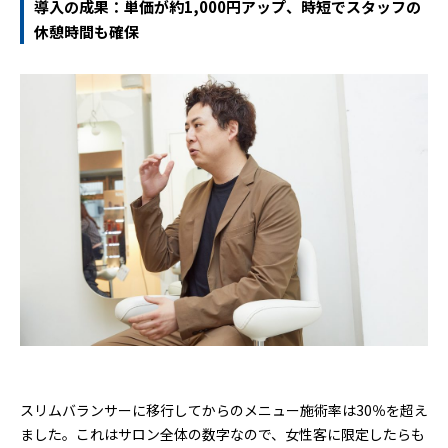
導入の成果：単価が約1,000円アップ、時短でスタッフの
休憩時間も確保
スリムバランサーに移行してからのメニュー施術率は30％を超え
ました。これはサロン全体の数字なので、女性客に限定したらも