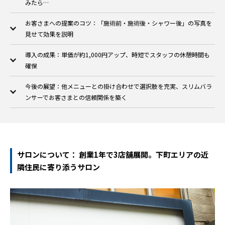
みたら…
お客さまへの提案のコツ：「施術前・施術後・シャワー後」の写真を
見せて効果を説明
導入の成果：単価が約1,000円アップ、時短でスタッフの休憩時間も
確保
今後の展望：他メニューとの掛け合わせで選択肢を充実、スリムバラ
ンサーでお客さまとの信頼関係を築く
サロンについて： 創業1年で3店舗展開。下町エリアの近
隣住民に寄り添うサロン