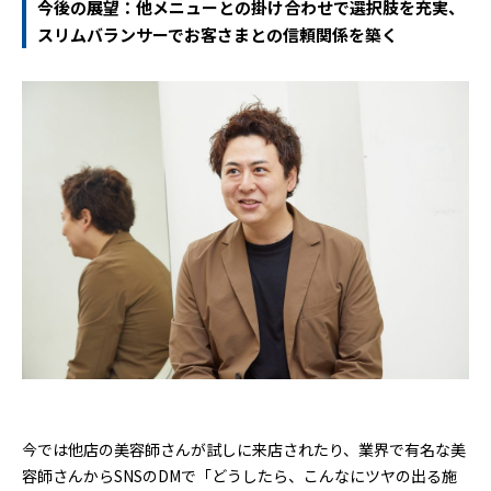
今後の展望：他メニューとの掛け合わせで選択肢を充実、
スリムバランサーでお客さまとの信頼関係を築く
今では他店の美容師さんが試しに来店されたり、業界で有名な美
容師さんからSNSのDMで「どうしたら、こんなにツヤの出る施