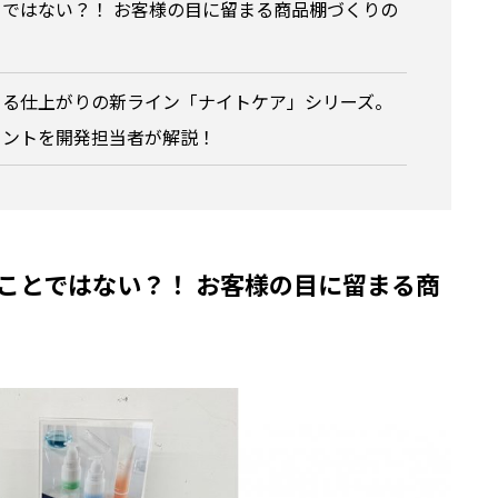
ではない？！ お客様の目に留まる商品棚づくりの
まる仕上がりの新ライン「ナイトケア」シリーズ。
イントを開発担当者が解説！
ことではない？！ お客様の目に留まる商