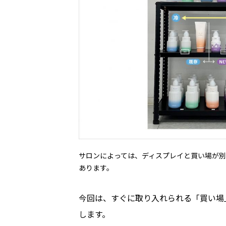
サロンによっては、ディスプレイと買い場が
あります。
今回は、すぐに取り入れられる「買い場
します。