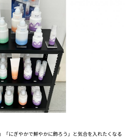
」「にぎやかで鮮やかに飾ろう」と気合を入れたくなる