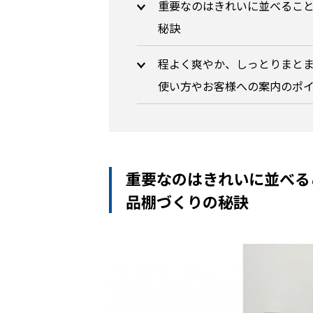
重要なのはきれいに並べること
秘訣
程よく爽やか、しっとりまと
使い方やお客様への案内のポ
重要なのはきれいに並べる
品棚づくりの秘訣