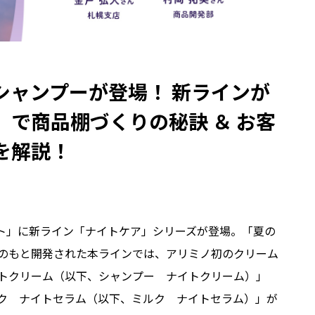
シャンプーが登場！ 新ラインが
で商品棚づくりの秘訣 ＆ お客
を解説！
ント」に新ライン「ナイトケア」シリーズが登場。「夏の
のもと開発された本ラインでは、アリミノ初のクリーム
トクリーム（以下、シャンプー ナイトクリーム）」
ク ナイトセラム（以下、ミルク ナイトセラム）」が