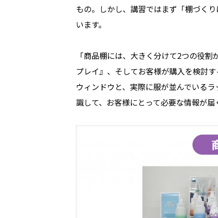
もの。しかし、講習ではまず「棚づくり
います。
「商品棚には、大きく分けて2つの役割
プレイ』、そしてお客様が購入を検討す
ウィンドウと、実際に服が並んでいるラ
識して、お客様にとって必要な情報が届