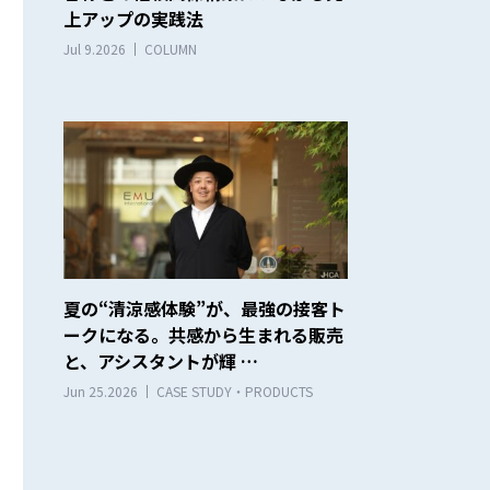
上アップの実践法
Jul 9.2026
COLUMN
夏の“清涼感体験”が、最強の接客ト
ークになる。共感から生まれる販売
と、アシスタントが輝 …
Jun 25.2026
CASE STUDY・PRODUCTS