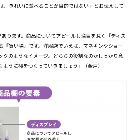
は、きれいに並べることが目的ではない」とお伝えして
があります。商品についてアピールし注目を惹く『ディス
る『買い場』です。洋服店でいえば、マネキンやショー
ックのようなイメージ。どちらの役割なのかしっかり意
くように棚をつくっていきましょう」（金戸）