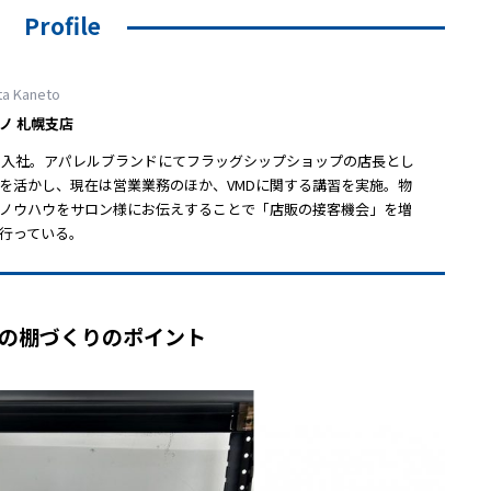
Profile
ta Kaneto
ノ 札幌支店
ミノ入社。アパレルブランドにてフラッグシップショップの店長とし
を活かし、現在は営業業務のほか、VMDに関する講習を実施。物
ノウハウをサロン様にお伝えすることで「店販の接客機会」を増
行っている。
」の棚づくりのポイント