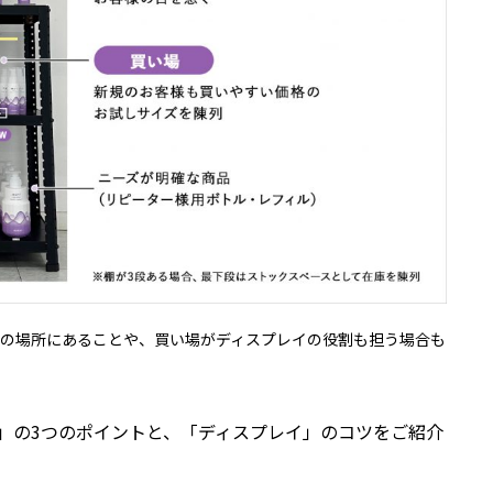
別の場所にあることや、買い場がディスプレイの役割も担う場合も
」の3つのポイントと、「ディスプレイ」のコツをご紹介