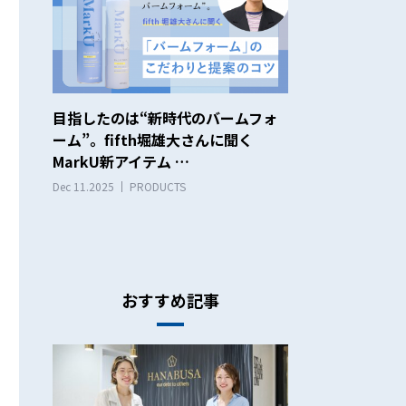
目指したのは“新時代のバームフォ
ーム”。fifth堀雄大さんに聞く
MarkU新アイテム …
Dec 11.2025
PRODUCTS
おすすめ記事