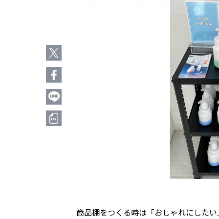
商品棚をつくる時は「おしゃれにしたい