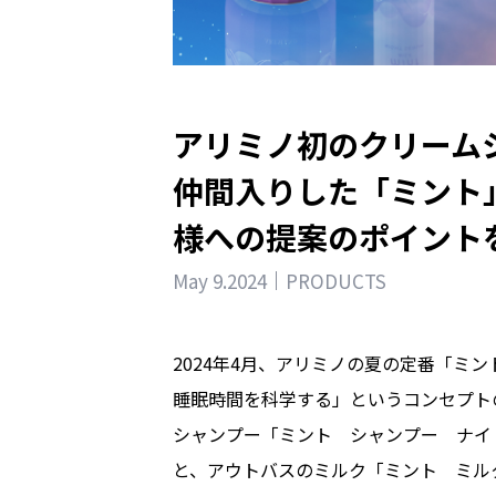
アリミノ初のクリーム
仲間入りした「ミント」
様への提案のポイント
May 9.2024
PRODUCTS
2024年4月、アリミノの夏の定番「ミ
睡眠時間を科学する」というコンセプト
シャンプー「ミント シャンプー ナイ
と、アウトバスのミルク「ミント ミル