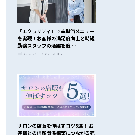
「エクラリティ」で高単価メニュー
を実現！お客様の満足度向上と時短
勤務スタッフの活躍を後 …
Jul 23.2026
CASE STUDY
サロンの店販を伸ばすコツ5選！ お
客様との信頼関係構築につながる売