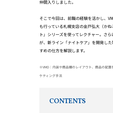
仲間入りしました。
そこで今回は、前職の経験を活かし、V
も行っている札幌支店の金戸弘大（かね
ト」シリーズを使ってレクチャー。さら
が、新ライン「ナイトケア」を開発した
すめの仕方を解説します。
※VMD：内装や商品棚のレイアウト、商品の配
ケティング手法
CONTENTS