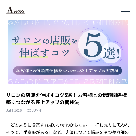
サロンの店販を伸ばすコツ5選！ お客様との信頼関係構
築につながる売上アップの実践法
Jul 9.2026
COLUMN
「どのように提案すればいいかわからない」「押し売りに思われ
そうで苦手意識がある」など、店販について悩みを持つ美容師の