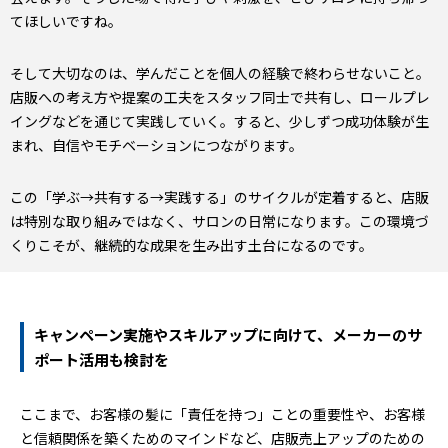
てほしいですね。
そして大切なのは、学んだことを個人の経験で終わらせないこと。
店販への考え方や提案の工夫をスタッフ同士で共有し、ロールプレ
イングなどを通じて実践していく。すると、少しずつ成功体験が生
まれ、自信やモチベーションにつながります。
この「学ぶ→共有する→実践する」のサイクルが定着すると、店販
は特別な取り組みではなく、サロンの日常になります。この環境づ
くりこそが、継続的な成果を生み出す土台になるのです。
キャンペーン実施やスキルアップに向けて、メーカーのサ
ポート活用も検討を
ここまで、お客様の髪に「責任を持つ」ことの重要性や、お客様
と信頼関係を築くためのマインドなど、店販売上アップのための