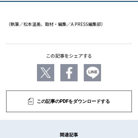
（執筆／松本温美、取材・編集／A PRESS編集部）
この記事をシェアする
この記事のPDFをダウンロードする
関連記事