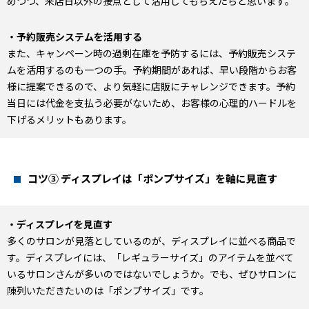
めつつ、来店日以外の接点として活用してもらえたらと思います。
・予約販売システムを活用する
また、キャンペーン時の過剰在庫を予防するには、予約販売システ
ムを活用するのも一つの手。予約期間があれば、早い段階からお客
様に提案できるので、より気軽に店販にチャレンジできます。予約
当日には代金を支払う必要がないため、お客様の心理的ハードルを
下げるメリットもあります。
コツ③ ディスプレイは「ポンプサイズ」を軸に見直す
・ディスプレイを見直す
多くのサロンが見落としているのが、ディスプレイに並べる商品で
す。ディスプレイには、「レギュラーサイズ」のアイテムを並べて
いるサロンさんが多いのではないでしょうか。でも、ぜひサロンに
陳列いただきたいのは「ポンプサイズ」です。