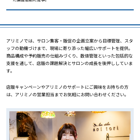
アリミノでは、サロン集客・販促の企画立案から目標管理、スタ
ッフの動機づけまで、現場に寄り添った幅広いサポートを提供。
商品構成や予約販売の仕組みづくり、数値管理といった包括的な
支援を通して、店販の課題解決とサロンの成長を後押ししていま
す。
店販キャンペーンやアリミノのサポートにご興味をお持ちの方
は、アリミノの営業担当までお気軽にお問い合わせください。