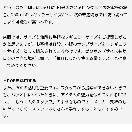
というのも、例えば2ヶ月に1回来店されるロングヘアのお客様の場
合、250mLのレギュラーサイズだと、次の来店時までに使い切って
しまう可能性が高いんです。
店販では、サイズも値段も手軽なレギュラーサイズをご提案しがち
かと思いますが、お客様は普段、市販のポンプサイズを「レギュラ
ーサイズ」として購入されているわけです。ぜひポンプサイズもサ
ロンの目立つ場所に置き、「毎日しっかり使える量ですよ」と提案
してみてください。
・POPを活用する
また、POPの活用も重要です。スタッフから提案ができないときで
も、パッと目についたときに、アイテムの魅力を伝えてくれるPOP
は、「もう一人のスタッフ」のようなものです。メーカー支給のも
のだけでなく、スタッフみなさんで手作りすることもおすすめで
す。