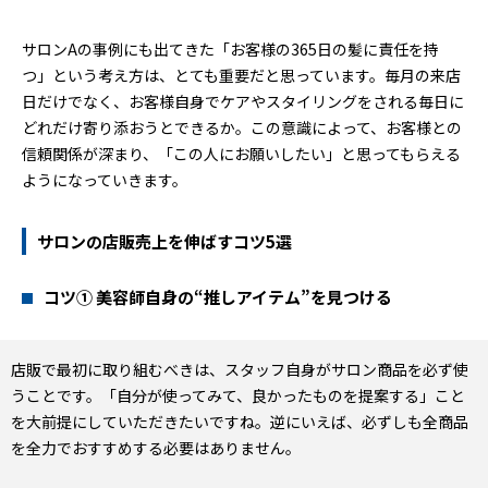
サロンAの事例にも出てきた「お客様の365日の髪に責任を持
つ」という考え方は、とても重要だと思っています。毎月の来店
日だけでなく、お客様自身でケアやスタイリングをされる毎日に
どれだけ寄り添おうとできるか。この意識によって、お客様との
信頼関係が深まり、「この人にお願いしたい」と思ってもらえる
ようになっていきます。
サロンの店販売上を伸ばすコツ5選
コツ① 美容師自身の“推しアイテム”を見つける
店販で最初に取り組むべきは、スタッフ自身がサロン商品を必ず使
うことです。「自分が使ってみて、良かったものを提案する」こと
を大前提にしていただきたいですね。逆にいえば、必ずしも全商品
を全力でおすすめする必要はありません。