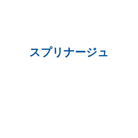
スプリナージュ