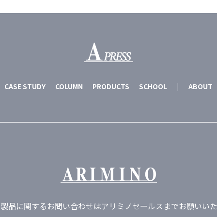
CASE STUDY
COLUMN
PRODUCTS
SCHOOL
|
ABOUT
ノ製品に関するお問い合わせは
アリミノセールスまでお願いいた