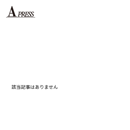
該当記事はありません