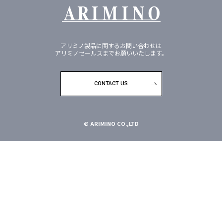
アリミノ製品に関するお問い合わせは
アリミノセールスまでお願いいたします。
CONTACT US
© ARIMINO CO.,LTD