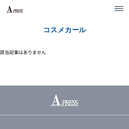
コスメカール
該当記事はありません