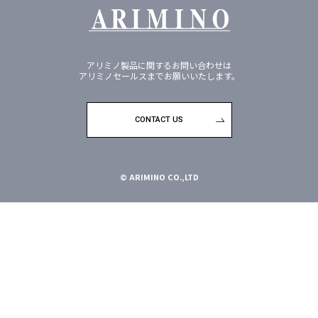
アリミノ製品に関するお問い合わせは
アリミノセールスまでお願いいたします。
CONTACT US
© ARIMINO CO.,LTD