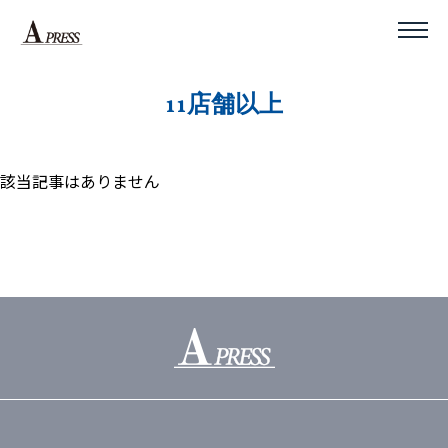
11店舗以上
該当記事はありません