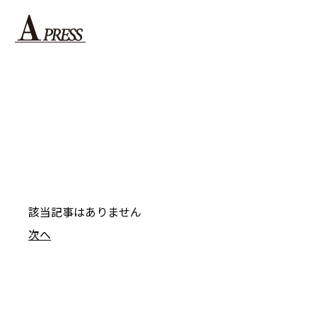
該当記事はありません
次へ