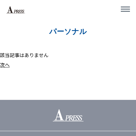
パーソナル
該当記事はありません
次へ