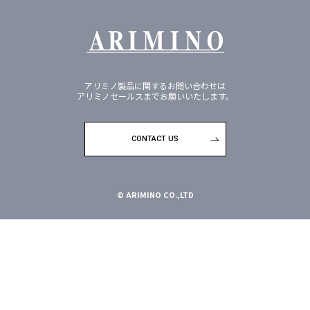
アリミノ製品に関するお問い合わせは
アリミノセールスまでお願いいたします。
CONTACT US
© ARIMINO CO.,LTD